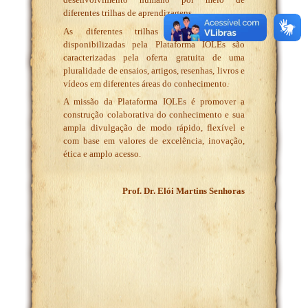
diferentes trilhas de aprendizagens.
As diferentes trilhas de aprendizagem
disponibilizadas pela Plataforma IOLEs são
caracterizadas pela oferta gratuita de uma
pluralidade de ensaios, artigos, resenhas, livros e
vídeos em diferentes áreas do conhecimento.
A missão da Plataforma IOLEs é promover a
construção colaborativa do conhecimento e sua
ampla divulgação de modo rápido, flexível e
com base em valores de excelência, inovação,
ética e amplo acesso.
Prof. Dr. Elói Martins Senhoras